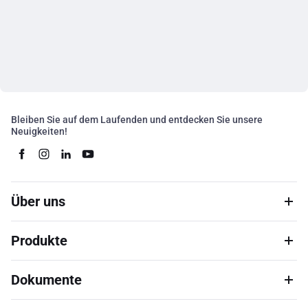
Bleiben Sie auf dem Laufenden und entdecken Sie unsere
Neuigkeiten!
Über uns
Produkte
Dokumente