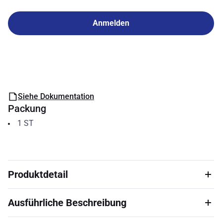
Anmelden
Siehe Dokumentation
Packung
1
ST
Produktdetail
Ausführliche Beschreibung