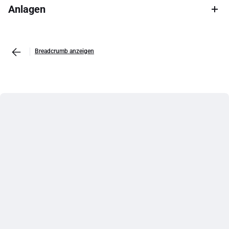
Anlagen
Breadcrumb anzeigen