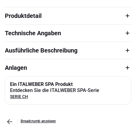
Produktdetail
Technische Angaben
Ausführliche Beschreibung
Anlagen
Ein ITALWEBER SPA Produkt
Entdecken Sie die ITALWEBER SPA-Serie
SERIE CH
Breadcrumb anzeigen