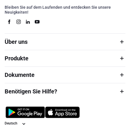
Bleiben Sie auf dem Laufenden und entdecken Sie unsere
Neuigkeiten!
Über uns
Produkte
Dokumente
Benötigen Sie Hilfe?
Sprache