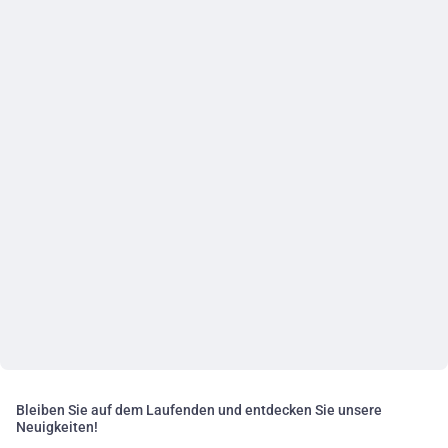
Bleiben Sie auf dem Laufenden und entdecken Sie unsere
Neuigkeiten!