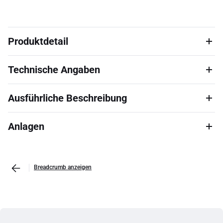
Produktdetail
Technische Angaben
Ausführliche Beschreibung
Anlagen
Breadcrumb anzeigen