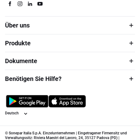
Über uns
Produkte
Dokumente
Benötigen Sie Hilfe?
Sprache
© Sonepar Italia S.p.A. Einzelunternehmen | Eingetragener Firmensitz und
Verwaltungssitz: Riviera Maestri del Lavoro, 24, 35127 Padova (PD) |