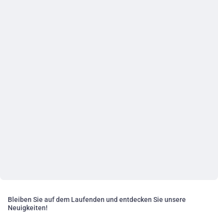
Bleiben Sie auf dem Laufenden und entdecken Sie unsere
Neuigkeiten!