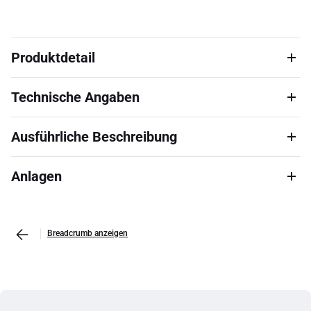
Produktdetail
Technische Angaben
Ausführliche Beschreibung
Anlagen
Breadcrumb anzeigen