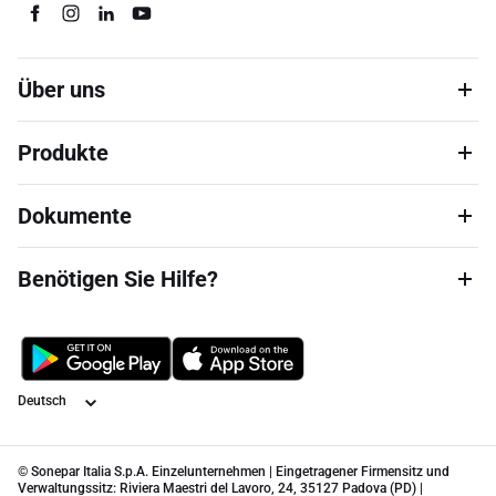
Über uns
Produkte
Dokumente
Benötigen Sie Hilfe?
Sprache
© Sonepar Italia S.p.A. Einzelunternehmen | Eingetragener Firmensitz und
Verwaltungssitz: Riviera Maestri del Lavoro, 24, 35127 Padova (PD) |