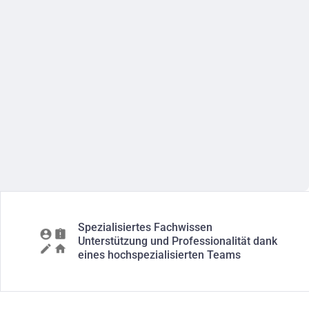
Spezialisiertes Fachwissen
Unterstützung und Professionalität dank
eines hochspezialisierten Teams