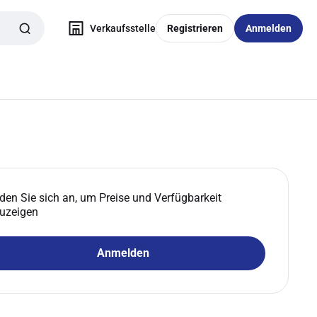
Verkaufsstelle
Registrieren
Anmelden
den Sie sich an, um Preise und Verfügbarkeit
uzeigen
Anmelden