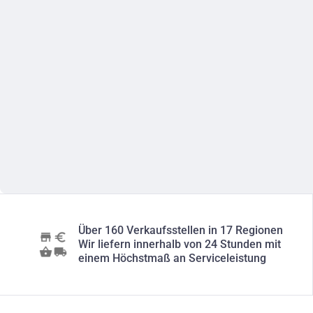
Über 160 Verkaufsstellen in 17 Regionen
Wir liefern innerhalb von 24 Stunden mit
einem Höchstmaß an Serviceleistung