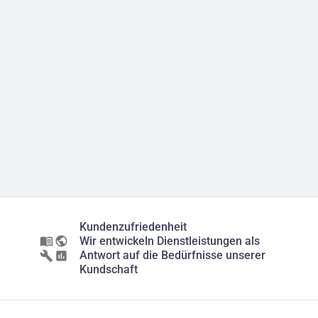
Kundenzufriedenheit
Wir entwickeln Dienstleistungen als
Antwort auf die Bedürfnisse unserer
Kundschaft