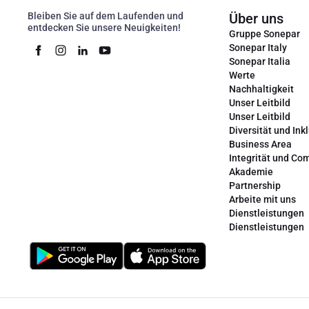
Bleiben Sie auf dem Laufenden und
Über uns
entdecken Sie unsere Neuigkeiten!
Gruppe Sonepar
Sonepar Italy
Sonepar Italia
Werte
Nachhaltigkeit
Unser Leitbild
Unser Leitbild
Diversität und Ink
Business Area
Integrität und Co
Akademie
Partnership
Arbeite mit uns
Dienstleistungen
Dienstleistungen