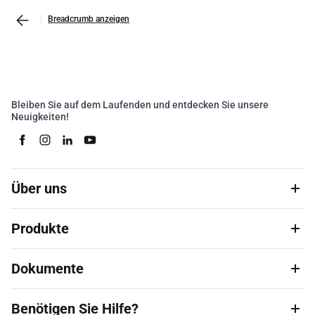
Breadcrumb anzeigen
Bleiben Sie auf dem Laufenden und entdecken Sie unsere
Neuigkeiten!
Über uns
Produkte
Dokumente
Benötigen Sie Hilfe?