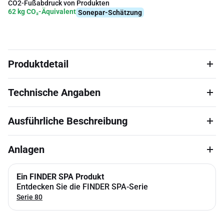
CO2-Fußabdruck von Produkten
62 kg CO₂-Äquivalent
Sonepar-Schätzung
Produktdetail
Technische Angaben
Ausführliche Beschreibung
Anlagen
Ein FINDER SPA Produkt
Entdecken Sie die FINDER SPA-Serie
Serie 80