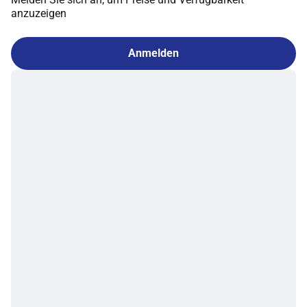
anzuzeigen
Anmelden