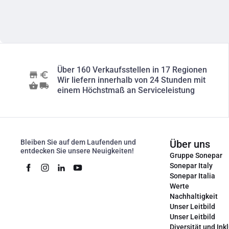
Über 160 Verkaufsstellen in 17 Regionen
Wir liefern innerhalb von 24 Stunden mit
einem Höchstmaß an Serviceleistung
Bleiben Sie auf dem Laufenden und
Über uns
entdecken Sie unsere Neuigkeiten!
Gruppe Sonepar
Sonepar Italy
Sonepar Italia
Werte
Nachhaltigkeit
Unser Leitbild
Unser Leitbild
Diversität und Ink