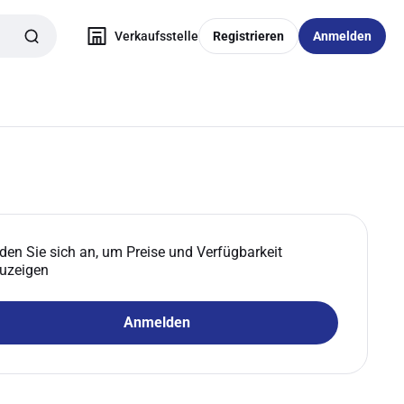
Verkaufsstelle
Registrieren
Anmelden
den Sie sich an, um Preise und Verfügbarkeit
uzeigen
Anmelden