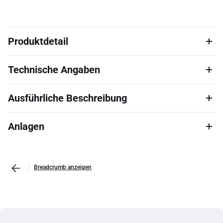
Produktdetail
Technische Angaben
Ausführliche Beschreibung
Anlagen
Breadcrumb anzeigen