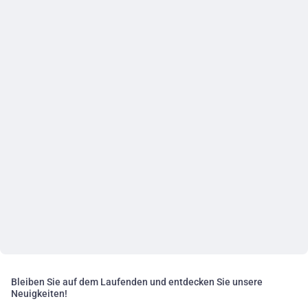
Bleiben Sie auf dem Laufenden und entdecken Sie unsere
Neuigkeiten!