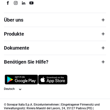
Über uns
Produkte
Dokumente
Benötigen Sie Hilfe?
Sprache
© Sonepar Italia S.p.A. Einzelunternehmen | Eingetragener Firmensitz und
Verwaltungssitz: Riviera Maestri del Lavoro, 24, 35127 Padova (PD) |