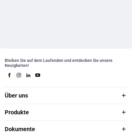
Bleiben Sie auf dem Laufenden und entdecken Sie unsere
Neuigkeiten!
Über uns
Produkte
Dokumente