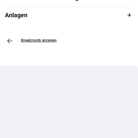
Anlagen
Breadcrumb anzeigen