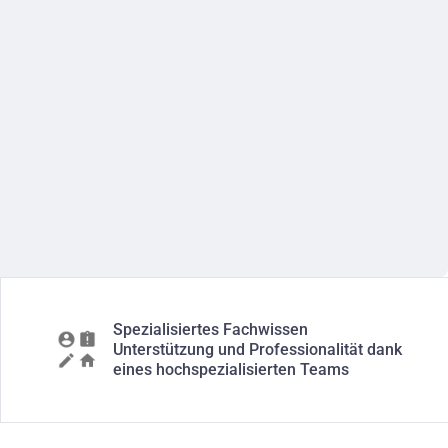
Spezialisiertes Fachwissen
Unterstützung und Professionalität dank
eines hochspezialisierten Teams