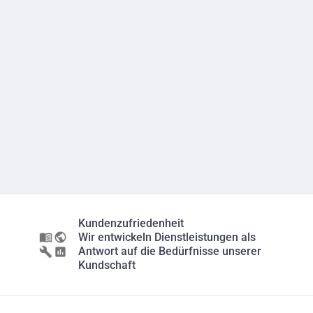
Kundenzufriedenheit
Wir entwickeln Dienstleistungen als
Antwort auf die Bedürfnisse unserer
Kundschaft