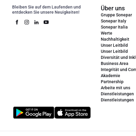
Bleiben Sie auf dem Laufenden und
Über uns
entdecken Sie unsere Neuigkeiten!
Gruppe Sonepar
Sonepar Italy
Sonepar Italia
Werte
Nachhaltigkeit
Unser Leitbild
Unser Leitbild
Diversität und Ink
Business Area
Integrität und Co
Akademie
Partnership
Arbeite mit uns
Dienstleistungen
Dienstleistungen