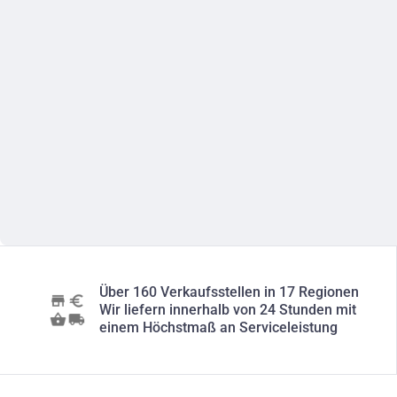
Über 160 Verkaufsstellen in 17 Regionen
Wir liefern innerhalb von 24 Stunden mit
einem Höchstmaß an Serviceleistung