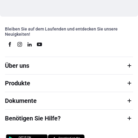
Bleiben Sie auf dem Laufenden und entdecken Sie unsere
Neuigkeiten!
Über uns
Produkte
Dokumente
Benötigen Sie Hilfe?