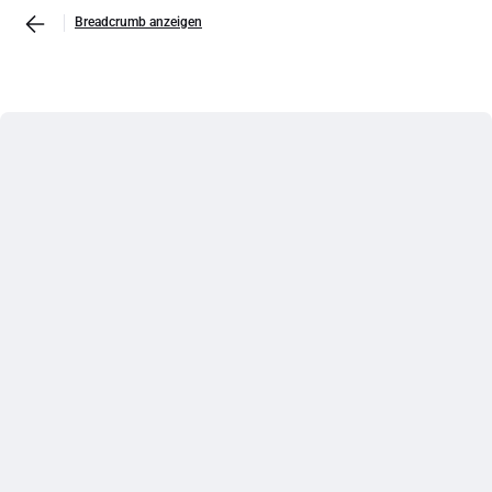
Breadcrumb anzeigen