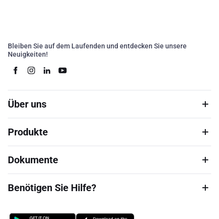
Bleiben Sie auf dem Laufenden und entdecken Sie unsere
Neuigkeiten!
Über uns
Produkte
Dokumente
Benötigen Sie Hilfe?