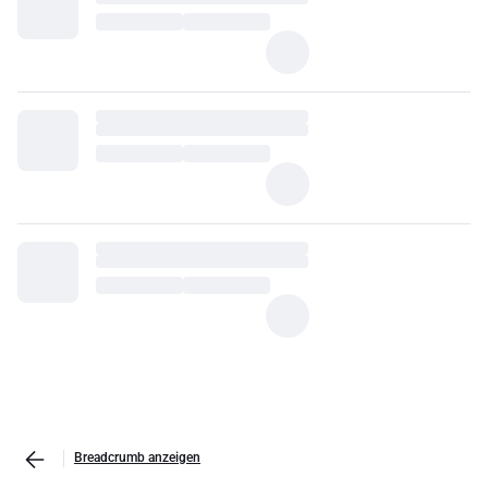
Breadcrumb anzeigen