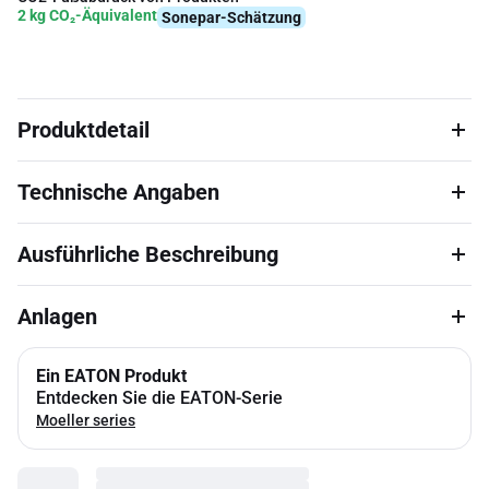
2 kg CO₂-Äquivalent
Sonepar-Schätzung
Produktdetail
Technische Angaben
Ausführliche Beschreibung
Anlagen
Ein EATON Produkt
Entdecken Sie die EATON-Serie
Moeller series