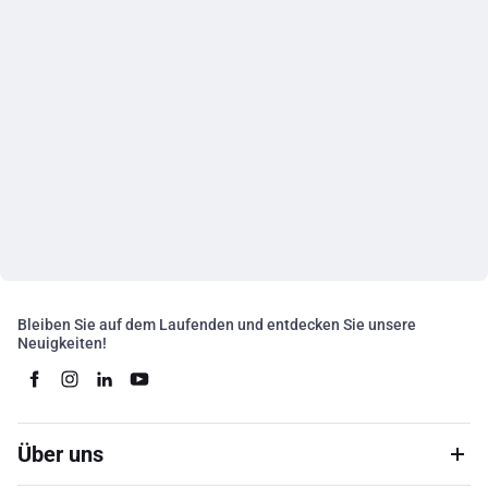
Bleiben Sie auf dem Laufenden und entdecken Sie unsere
Neuigkeiten!
Über uns