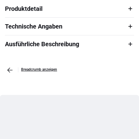
Produktdetail
Technische Angaben
Ausführliche Beschreibung
Breadcrumb anzeigen