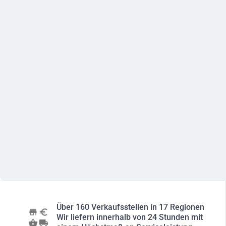
Über 160 Verkaufsstellen in 17 Regionen
Wir liefern innerhalb von 24 Stunden mit