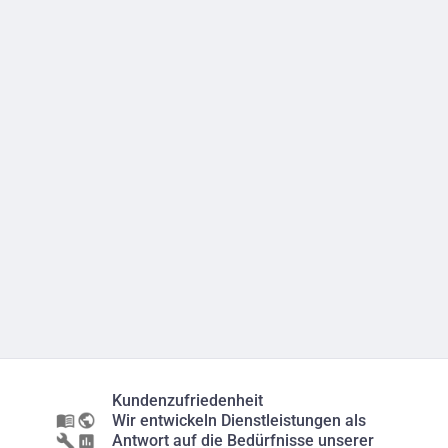
Kundenzufriedenheit
Wir entwickeln Dienstleistungen als
Antwort auf die Bedürfnisse unserer