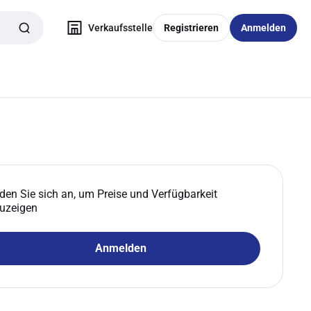
Verkaufsstelle
Registrieren
Anmelden
den Sie sich an, um Preise und Verfügbarkeit
uzeigen
Anmelden