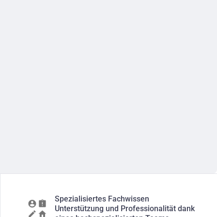
Spezialisiertes Fachwissen
Unterstützung und Professionalität dank