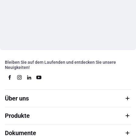
Bleiben Sie auf dem Laufenden und entdecken Sie unsere
Neuigkeiten!
Über uns
Produkte
Dokumente