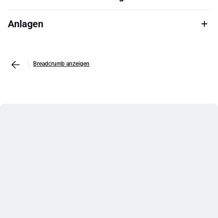
Anlagen
Breadcrumb anzeigen