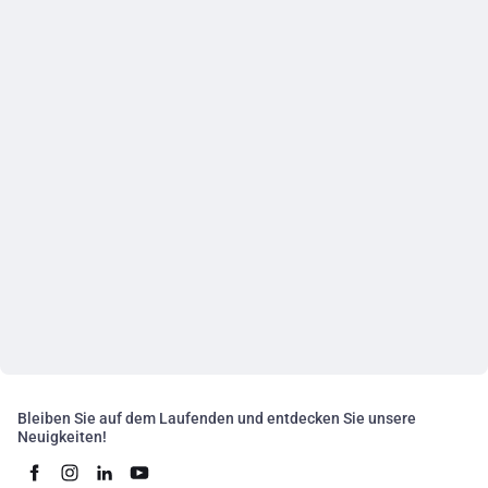
Bleiben Sie auf dem Laufenden und entdecken Sie unsere
Neuigkeiten!