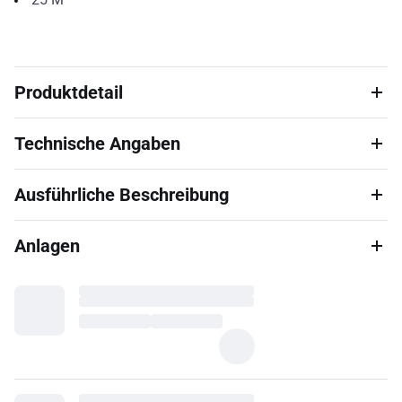
Produktdetail
Technische Angaben
Ausführliche Beschreibung
Anlagen