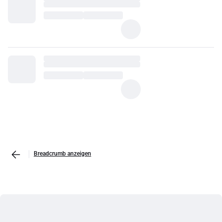
Breadcrumb anzeigen