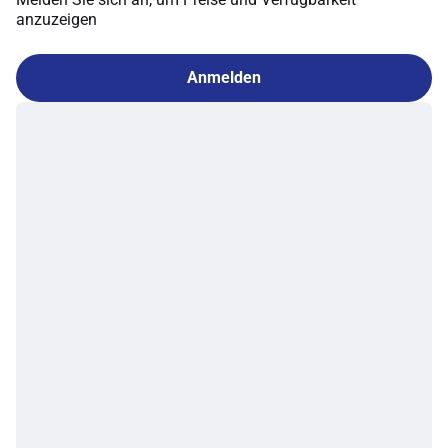
anzuzeigen
Anmelden