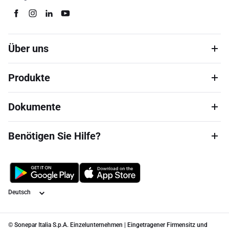
Über uns
Produkte
Dokumente
Benötigen Sie Hilfe?
Sprache
© Sonepar Italia S.p.A. Einzelunternehmen | Eingetragener Firmensitz und