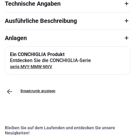
Technische Angaben
Ausführliche Beschreibung
Anlagen
Ein CONCHIGLIA Produkt
Entdecken Sie die CONCHIGLIA-Serie
serie MVY-MMW-MVV
Breadcrumb anzeigen
Bleiben Sie auf dem Laufenden und entdecken Sie unsere
Neuigkeiten!