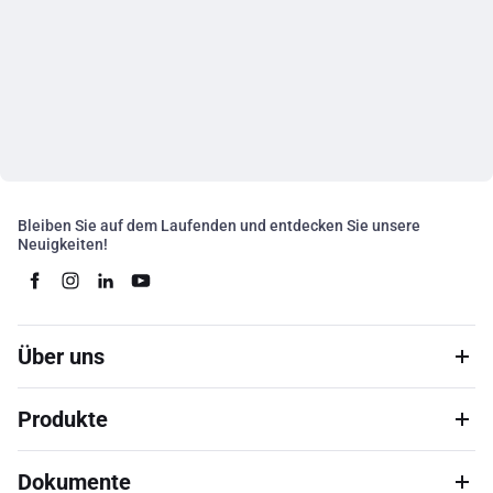
Bleiben Sie auf dem Laufenden und entdecken Sie unsere
Neuigkeiten!
Über uns
Produkte
Dokumente