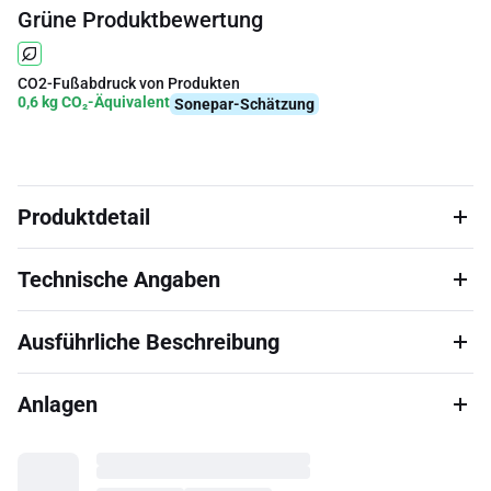
Grüne Produktbewertung
CO2-Fußabdruck von Produkten
0,6 kg CO₂-Äquivalent
Sonepar-Schätzung
Produktdetail
Technische Angaben
Ausführliche Beschreibung
Anlagen