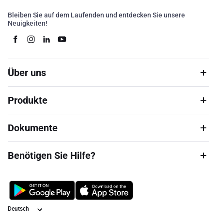
Bleiben Sie auf dem Laufenden und entdecken Sie unsere
Neuigkeiten!
Über uns
Produkte
Dokumente
Benötigen Sie Hilfe?
Sprache