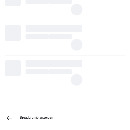
Breadcrumb anzeigen