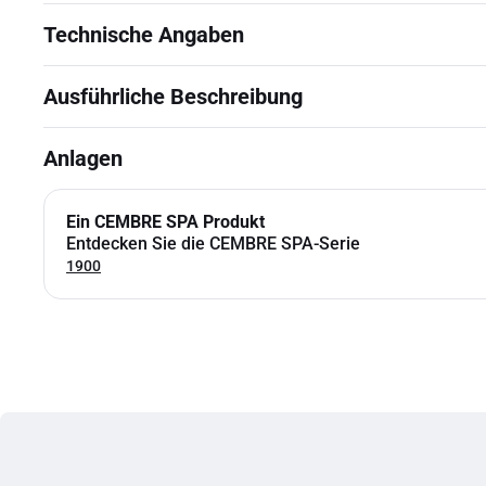
Technische Angaben
Ausführliche Beschreibung
Anlagen
Ein CEMBRE SPA Produkt
Entdecken Sie die CEMBRE SPA-Serie
1900