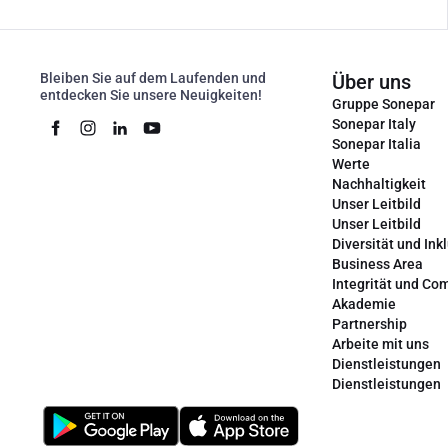
Bleiben Sie auf dem Laufenden und
Über uns
entdecken Sie unsere Neuigkeiten!
Gruppe Sonepar
Sonepar Italy
Sonepar Italia
Werte
Nachhaltigkeit
Unser Leitbild
Unser Leitbild
Diversität und Ink
Business Area
Integrität und Co
Akademie
Partnership
Arbeite mit uns
Dienstleistungen
Dienstleistungen