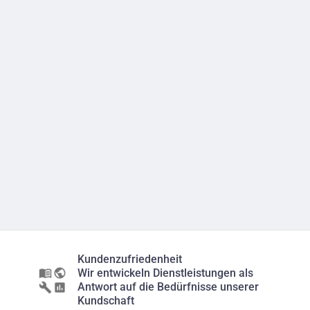
Kundenzufriedenheit
Wir entwickeln Dienstleistungen als
Antwort auf die Bedürfnisse unserer
Kundschaft