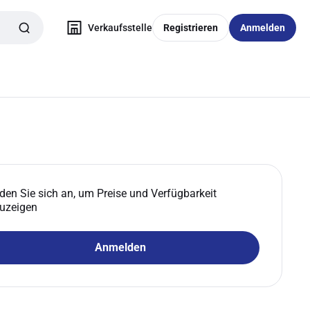
Verkaufsstelle
Registrieren
Anmelden
den Sie sich an, um Preise und Verfügbarkeit
uzeigen
Anmelden