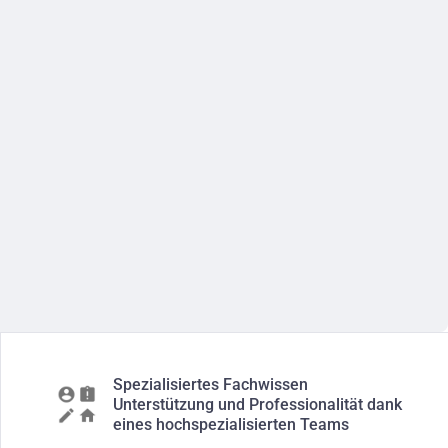
Spezialisiertes Fachwissen
Unterstützung und Professionalität dank
eines hochspezialisierten Teams