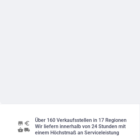
Über 160 Verkaufsstellen in 17 Regionen
Wir liefern innerhalb von 24 Stunden mit
einem Höchstmaß an Serviceleistung