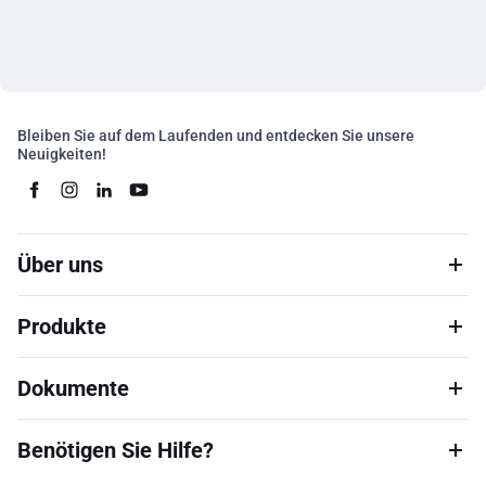
Bleiben Sie auf dem Laufenden und entdecken Sie unsere
Neuigkeiten!
Über uns
Produkte
Dokumente
Benötigen Sie Hilfe?