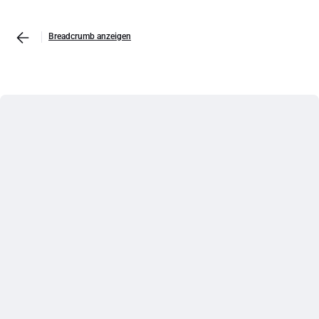
Breadcrumb anzeigen