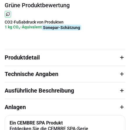
Grüne Produktbewertung
CO2-Fußabdruck von Produkten
1 kg CO₂-Äquivalent
Sonepar-Schätzung
Produktdetail
Technische Angaben
Ausführliche Beschreibung
Anlagen
Ein CEMBRE SPA Produkt
Entdecken Sie die CEMBRE SPA-Serie