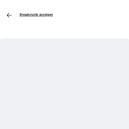
Breadcrumb anzeigen