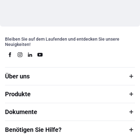
Bleiben Sie auf dem Laufenden und entdecken Sie unsere
Neuigkeiten!
Über uns
Produkte
Dokumente
Benötigen Sie Hilfe?