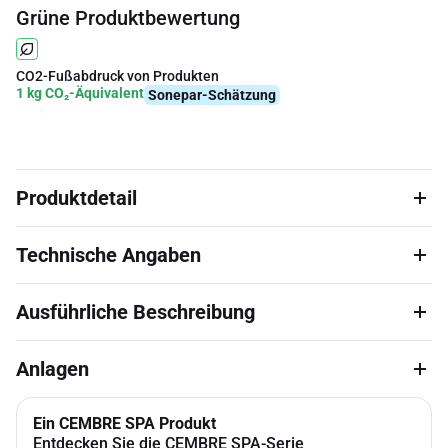
Grüne Produktbewertung
CO2-Fußabdruck von Produkten
1 kg CO₂-Äquivalent
Sonepar-Schätzung
Produktdetail
Technische Angaben
Ausführliche Beschreibung
Anlagen
Ein CEMBRE SPA Produkt
Entdecken Sie die CEMBRE SPA-Serie