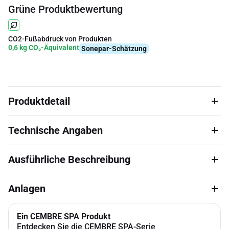
Grüne Produktbewertung
CO2-Fußabdruck von Produkten
0,6 kg CO₂-Äquivalent
Sonepar-Schätzung
Produktdetail
Technische Angaben
Ausführliche Beschreibung
Anlagen
Ein CEMBRE SPA Produkt
Entdecken Sie die CEMBRE SPA-Serie