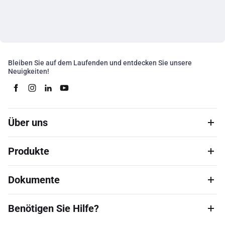
Bleiben Sie auf dem Laufenden und entdecken Sie unsere
Neuigkeiten!
Über uns
Produkte
Dokumente
Benötigen Sie Hilfe?