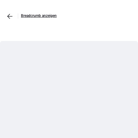
Breadcrumb anzeigen