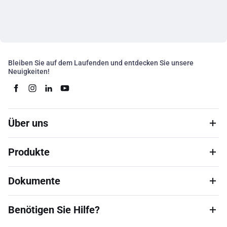
Bleiben Sie auf dem Laufenden und entdecken Sie unsere
Neuigkeiten!
Über uns
Produkte
Dokumente
Benötigen Sie Hilfe?