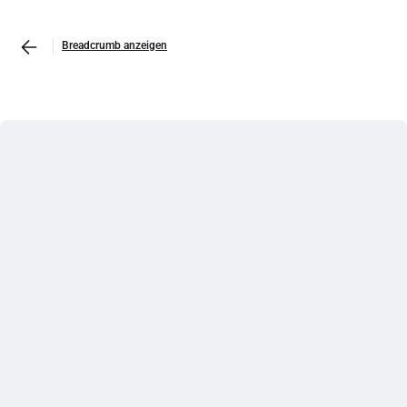
Breadcrumb anzeigen