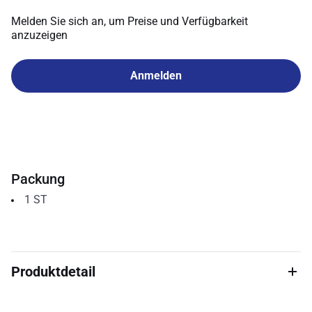
Melden Sie sich an, um Preise und Verfügbarkeit
anzuzeigen
Anmelden
Packung
1
ST
Produktdetail