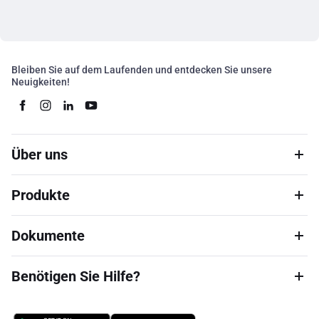
Bleiben Sie auf dem Laufenden und entdecken Sie unsere
Neuigkeiten!
Über uns
Produkte
Dokumente
Benötigen Sie Hilfe?