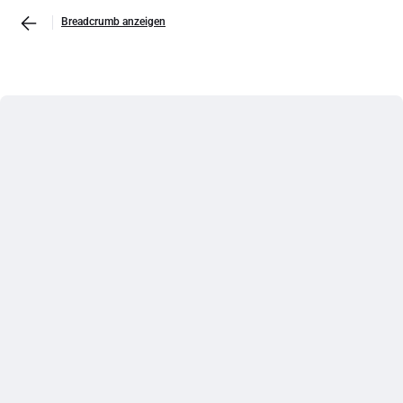
Breadcrumb anzeigen