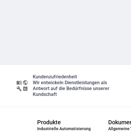
Kundenzufriedenheit
Wir entwickeln Dienstleistungen als
Antwort auf die Bedürfnisse unserer
Kundschaft
Produkte
Dokume
Industrielle Automatisierung
Allgemeine