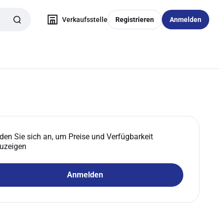
Verkaufsstelle
Registrieren
Anmelden
den Sie sich an, um Preise und Verfügbarkeit
uzeigen
Anmelden