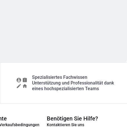
Spezialisiertes Fachwissen
Unterstützung und Professionalität dank
eines hochspezialisierten Teams
nte
Benötigen Sie Hilfe?
 Verkaufsbedingungen
Kontaktieren Sie uns