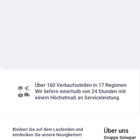
Über 160 Verkaufsstellen in 17 Regionen
Wir liefern innerhalb von 24 Stunden mit
einem Höchstmaß an Serviceleistung
Bleiben Sie auf dem Laufenden und
Über uns
entdecken Sie unsere Neuigkeiten!
Gruppe Sonepar