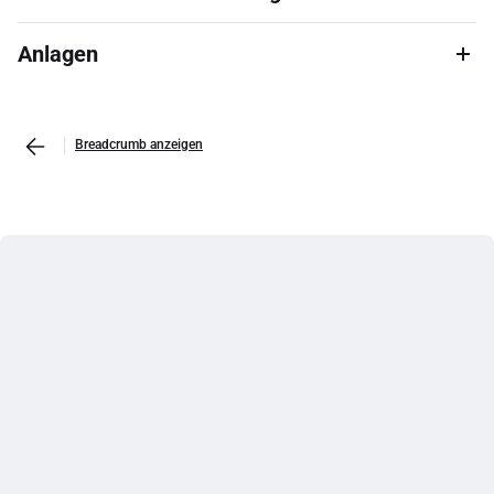
Anlagen
Breadcrumb anzeigen