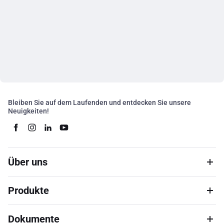
Bleiben Sie auf dem Laufenden und entdecken Sie unsere
Neuigkeiten!
Über uns
Produkte
Dokumente