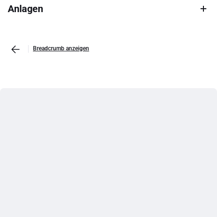
Anlagen
Breadcrumb anzeigen