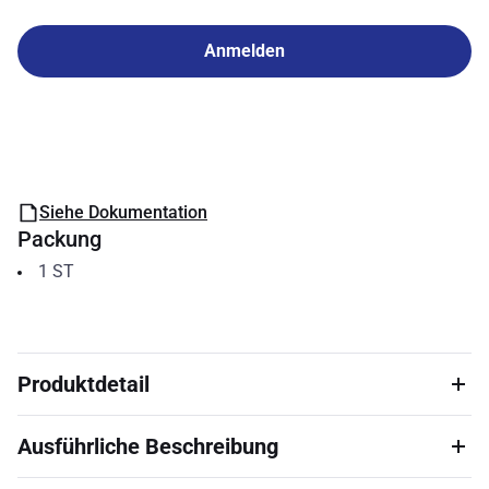
Anmelden
Siehe Dokumentation
Packung
1
ST
Produktdetail
Ausführliche Beschreibung