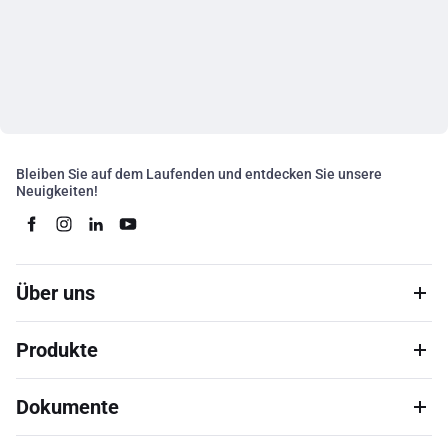
Bleiben Sie auf dem Laufenden und entdecken Sie unsere
Neuigkeiten!
Über uns
Produkte
Dokumente