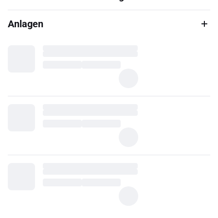
Anlagen