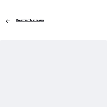
Breadcrumb anzeigen