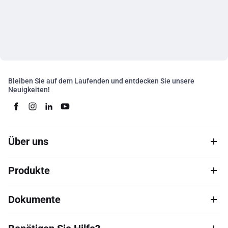
Bleiben Sie auf dem Laufenden und entdecken Sie unsere
Neuigkeiten!
Über uns
Produkte
Dokumente