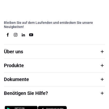
Bleiben Sie auf dem Laufenden und entdecken Sie unsere
Neuigkeiten!
Über uns
Produkte
Dokumente
Benötigen Sie Hilfe?