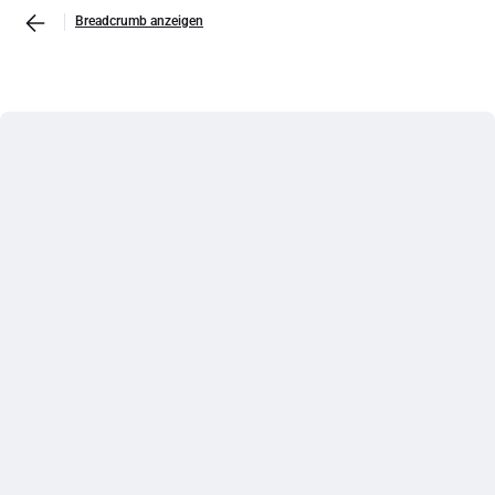
Breadcrumb anzeigen