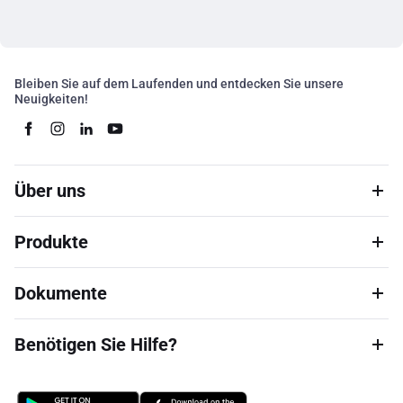
Bleiben Sie auf dem Laufenden und entdecken Sie unsere
Neuigkeiten!
Über uns
Produkte
Dokumente
Benötigen Sie Hilfe?