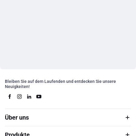
Bleiben Sie auf dem Laufenden und entdecken Sie unsere
Neuigkeiten!
Über uns
Produkte