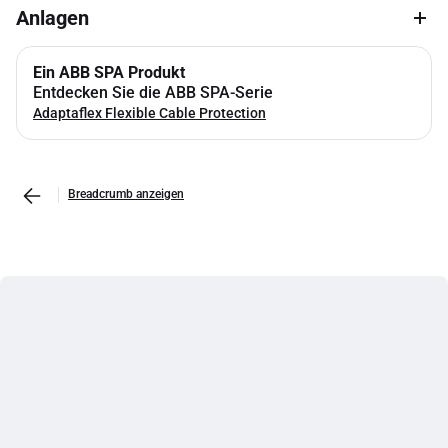
Anlagen
Ein ABB SPA Produkt
Entdecken Sie die ABB SPA-Serie
Adaptaflex Flexible Cable Protection
Breadcrumb anzeigen