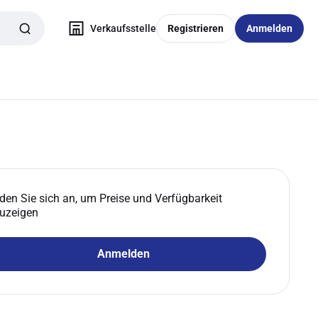
Verkaufsstelle
Registrieren
Anmelden
den Sie sich an, um Preise und Verfügbarkeit
uzeigen
Anmelden