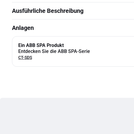
Ausführliche Beschreibung
Anlagen
Ein ABB SPA Produkt
Entdecken Sie die ABB SPA-Serie
CT-SDS