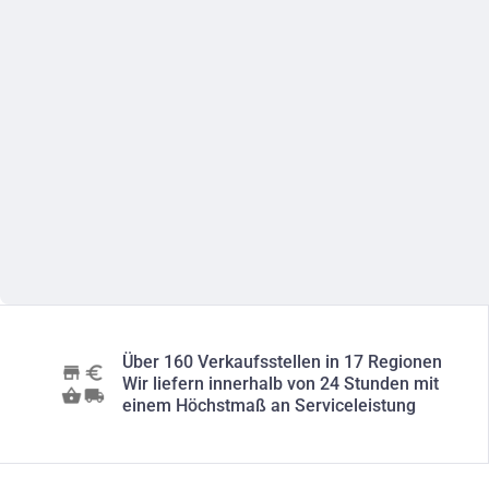
Über 160 Verkaufsstellen in 17 Regionen
Wir liefern innerhalb von 24 Stunden mit
einem Höchstmaß an Serviceleistung