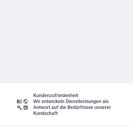
Kundenzufriedenheit
Wir entwickeln Dienstleistungen als
Antwort auf die Bedürfnisse unserer
Kundschaft