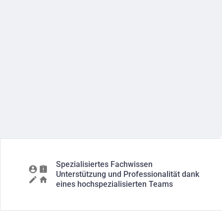
Spezialisiertes Fachwissen
Unterstützung und Professionalität dank
eines hochspezialisierten Teams