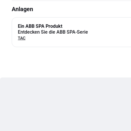
Anlagen
Ein ABB SPA Produkt
Entdecken Sie die ABB SPA-Serie
TAC