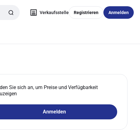
Verkaufsstelle
Registrieren
Anmelden
den Sie sich an, um Preise und Verfügbarkeit
uzeigen
Anmelden