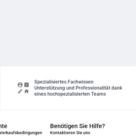
Spezialisiertes Fachwissen
Unterstützung und Professionalität dank
eines hochspezialisierten Teams
nte
Benötigen Sie Hilfe?
 Verkaufsbedingungen
Kontaktieren Sie uns