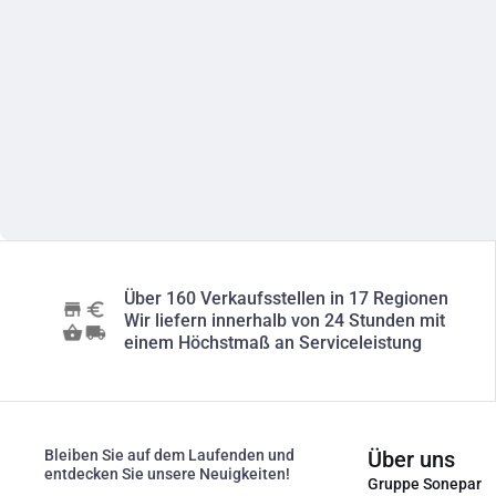
Über 160 Verkaufsstellen in 17 Regionen
Wir liefern innerhalb von 24 Stunden mit
einem Höchstmaß an Serviceleistung
Bleiben Sie auf dem Laufenden und
Über uns
entdecken Sie unsere Neuigkeiten!
Gruppe Sonepar