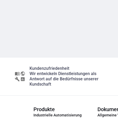
Kundenzufriedenheit
Wir entwickeln Dienstleistungen als
Antwort auf die Bedürfnisse unserer
Kundschaft
Produkte
Dokume
Industrielle Automatisierung
Allgemeine