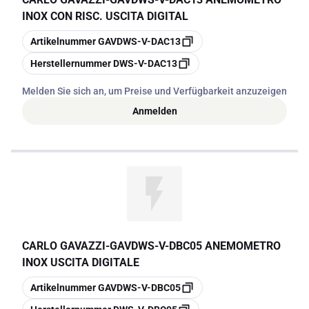
INOX CON RISC. USCITA DIGITAL
Kopieren
Artikelnummer
GAVDWS-V-DAC13
Kopieren
Herstellernummer
DWS-V-DAC13
Melden Sie sich an, um Preise und Verfügbarkeit anzuzeigen
Anmelden
CARLO GAVAZZI
-
GAVDWS-V-DBC05 ANEMOMETRO
INOX USCITA DIGITALE
Kopieren
Artikelnummer
GAVDWS-V-DBC05
Kopieren