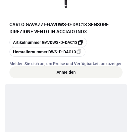
CARLO GAVAZZI
-
GAVDWS-D-DAC13 SENSORE
DIREZIONE VENTO IN ACCIAIO INOX
Kopieren
Artikelnummer
GAVDWS-D-DAC13
Kopieren
Herstellernummer
DWS-D-DAC13
Melden Sie sich an, um Preise und Verfügbarkeit anzuzeigen
Anmelden