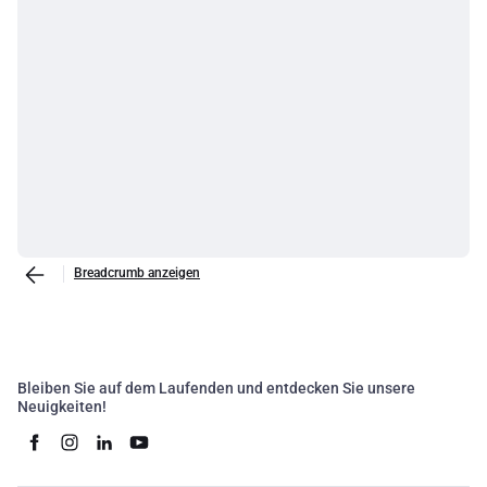
Breadcrumb anzeigen
Bleiben Sie auf dem Laufenden und entdecken Sie unsere
Neuigkeiten!