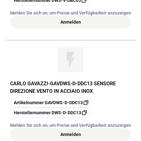
Herstellernummer
DWS-V-DBC05
Melden Sie sich an, um Preise und Verfügbarkeit anzuzeigen
Anmelden
CARLO GAVAZZI
-
GAVDWS-D-DDC13 SENSORE
DIREZIONE VENTO IN ACCIAIO INOX
Kopieren
Artikelnummer
GAVDWS-D-DDC13
Kopieren
Herstellernummer
DWS-D-DDC13
Melden Sie sich an, um Preise und Verfügbarkeit anzuzeigen
Anmelden