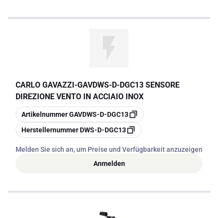
CARLO GAVAZZI
-
GAVDWS-D-DGC13 SENSORE
DIREZIONE VENTO IN ACCIAIO INOX
Kopieren
Artikelnummer
GAVDWS-D-DGC13
Kopieren
Herstellernummer
DWS-D-DGC13
Melden Sie sich an, um Preise und Verfügbarkeit anzuzeigen
Anmelden