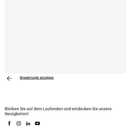
Breadcrumb anzeigen
Bleiben Sie auf dem Laufenden und entdecken Sie unsere
Neuigkeiten!