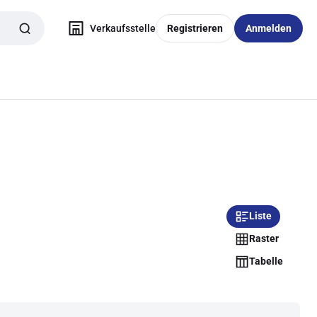
Verkaufsstelle
Registrieren
Anmelden
Liste
Raster
Tabelle