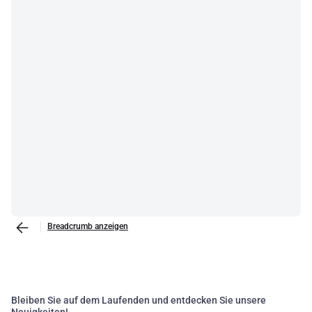
Breadcrumb anzeigen
Bleiben Sie auf dem Laufenden und entdecken Sie unsere