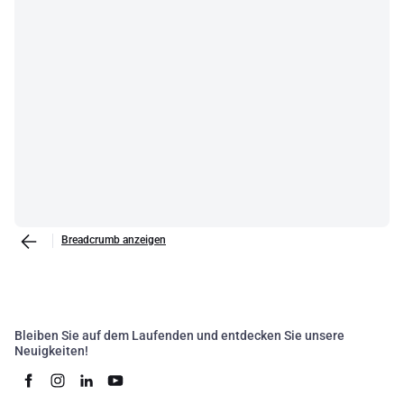
Breadcrumb anzeigen
Bleiben Sie auf dem Laufenden und entdecken Sie unsere
Neuigkeiten!