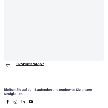
Breadcrumb anzeigen
Bleiben Sie auf dem Laufenden und entdecken Sie unsere
Neuigkeiten!