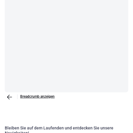
Breadcrumb anzeigen
Bleiben Sie auf dem Laufenden und entdecken Sie unsere