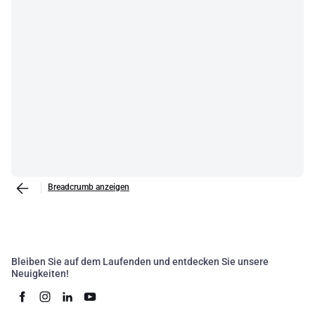
Breadcrumb anzeigen
Bleiben Sie auf dem Laufenden und entdecken Sie unsere
Neuigkeiten!