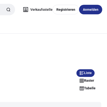
Verkaufsstelle
Registrieren
Anmelden
Liste
Raster
Tabelle