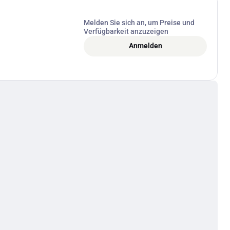
Melden Sie sich an, um Preise und
Verfügbarkeit anzuzeigen
Anmelden