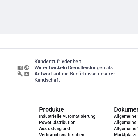
Kundenzufriedenheit
Wir entwickeln Dienstleistungen als
Antwort auf die Bedürfnisse unserer
Kundschaft
Produkte
Dokume
Industrielle Automatisierung
Allgemeine
Power Distribution
Allgemeine
Ausrüstung und
Allgemeine
Verbrauchsmaterialien
Marktplatze