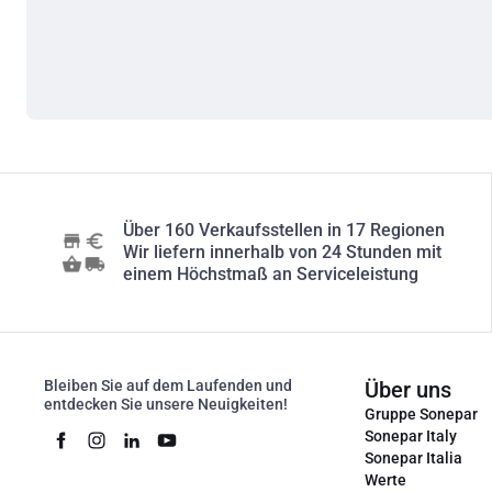
Über 160 Verkaufsstellen in 17 Regionen
Wir liefern innerhalb von 24 Stunden mit
einem Höchstmaß an Serviceleistung
Bleiben Sie auf dem Laufenden und
Über uns
entdecken Sie unsere Neuigkeiten!
Gruppe Sonepar
Sonepar Italy
Sonepar Italia
Werte