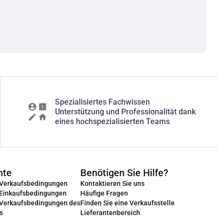
Spezialisiertes Fachwissen
Unterstützung und Professionalität dank
eines hochspezialisierten Teams
nte
Benötigen Sie Hilfe?
 Verkaufsbedingungen
Kontaktieren Sie uns
 Einkaufsbedingungen
Häufige Fragen
 Verkaufsbedingungen des
Finden Sie eine Verkaufsstelle
s
Lieferantenbereich