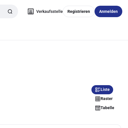
Verkaufsstelle
Registrieren
Anmelden
Liste
Raster
Tabelle