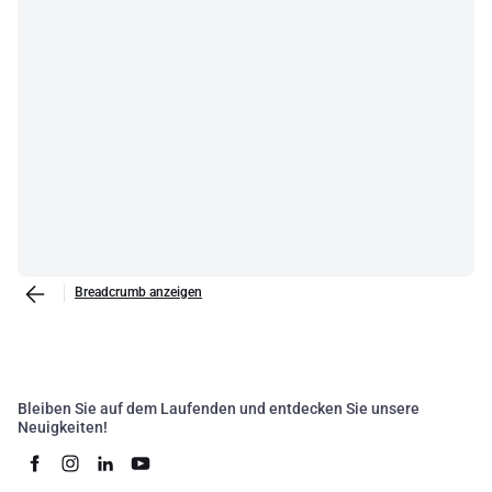
Breadcrumb anzeigen
Bleiben Sie auf dem Laufenden und entdecken Sie unsere
Neuigkeiten!