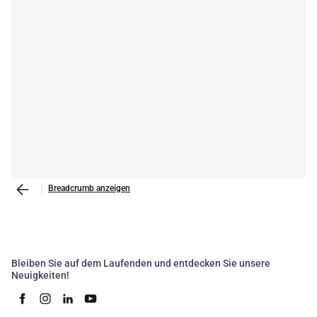
Breadcrumb anzeigen
Bleiben Sie auf dem Laufenden und entdecken Sie unsere
Neuigkeiten!