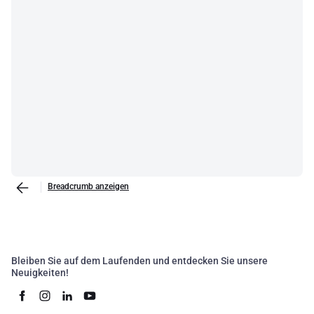
Breadcrumb anzeigen
Bleiben Sie auf dem Laufenden und entdecken Sie unsere
Neuigkeiten!