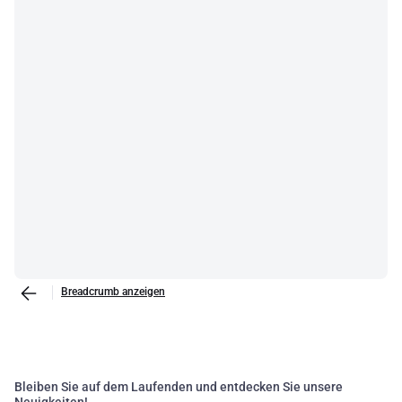
Breadcrumb anzeigen
Bleiben Sie auf dem Laufenden und entdecken Sie unsere