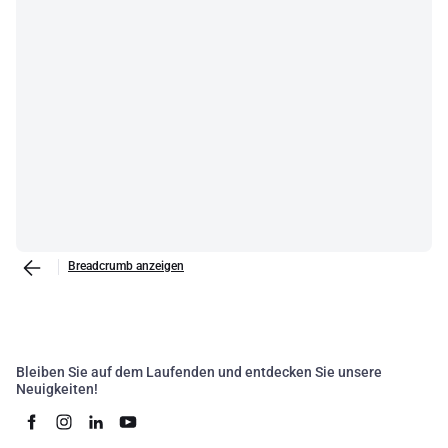
Breadcrumb anzeigen
Bleiben Sie auf dem Laufenden und entdecken Sie unsere
Neuigkeiten!