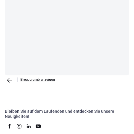
Breadcrumb anzeigen
Bleiben Sie auf dem Laufenden und entdecken Sie unsere
Neuigkeiten!